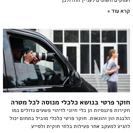
ועסקים חשופים לעניין הזה ולכן
קרא עוד »
חוקר פרטי בנושא כלכלי מנוסה לכל מטרה
חקירות פיננסיות הן כלי חיוני לזיהוי פשעים גדולים כמו
הלבנת הון והונאות. חוקר פרטי כלכלי מוביל בתחום יכול
להגיע למעקב אחר פעילות בלתי חוקית ולסייע