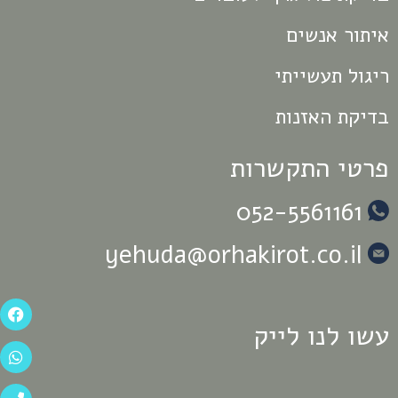
איתור אנשים
ריגול תעשייתי
בדיקת האזנות
פרטי התקשרות
052-5561161
yehuda@orhakirot.co.il
עשו לנו לייק