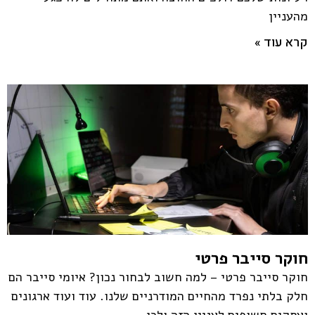
מהעניין
קרא עוד »
חוקר סייבר פרטי
חוקר סייבר פרטי – למה חשוב לבחור נכון? איומי סייבר הם
חלק בלתי נפרד מהחיים המודרניים שלנו. עוד ועוד ארגונים