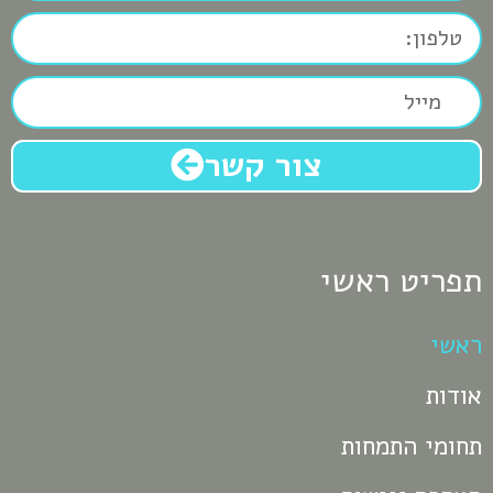
צור קשר
תפריט ראשי
ראשי
אודות
תחומי התמחות