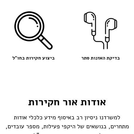
בדיקת האזנות סתר
ביצוע חקירות בחו"ל
אודות אור חקירות
למשרדנו ניסיון רב באיסוף מידע כלכלי אודות
מתחרים, בנושאים של היקפי פעילות, מספר עובדים,