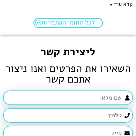
קרא עוד »
לכל תחומי ההתמחות
ליצירת קשר
השאירו את הפרטים ואנו ניצור
אתכם קשר