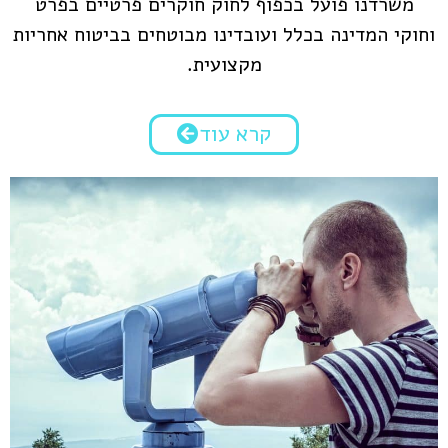
משרדנו פועל בכפוף לחוק חוקרים פרטיים בפרט
וחוקי המדינה בכלל ועובדינו מבוטחים בביטוח אחריות
מקצועית.
קרא עוד