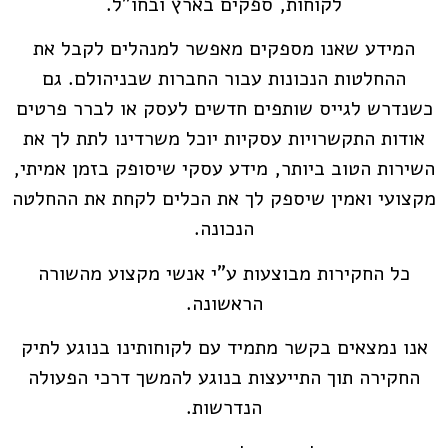
לקוחות, ספקים בארץ ובחו"ל.
המידע שאנו מספקים מאפשר למנהלים לקבל את
ההחלטות הנכונות עבור החברות שבניהולם. גם
כשנדרש לגייס שותפים חדשים לעסק או לברר פרטים
אודות התקשרויות עסקיות יוכל משרדינו לתת לך את
השירות הטוב ביותר, מידע עסקי שיסופק בזמן אמיתי,
מקצועי ואמין שיספק לך את הכלים לקחת את ההחלטה
הנכונה.
כל החקירות מבוצעות ע"י אנשי מקצוע מהשורה
הראשונה.
אנו נמצאים בקשר מתמיד עם לקוחותינו בנוגע לתיק
החקירה תוך התייעצות בנוגע להמשך דרכי הפעולה
הנדרשות.