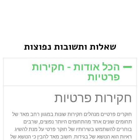
שאלות ותשובות נפוצות
הכל אודות - חקירות
פרטיות
חקירות פרטיות
חוקרים פרטיים מנהלים חקירות שונות במגוון רחב מאד של
תחומים שונים אחד מהתחומים היותר נפוצים, שרבים
בוחרים להשתמש בשירותיו של חוקר פרטי על מנת להשיג
ראיות הוא הנושא של בגידות. חשוב מאד להבין כי הנושא של