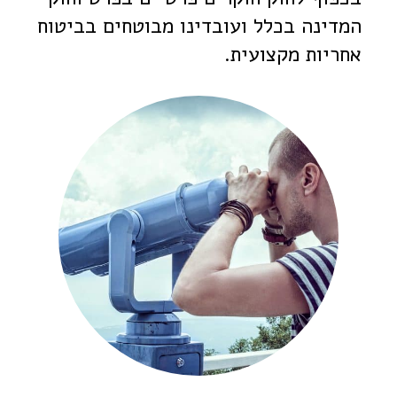
המדינה בכלל ועובדינו מבוטחים בביטוח
אחריות מקצועית.