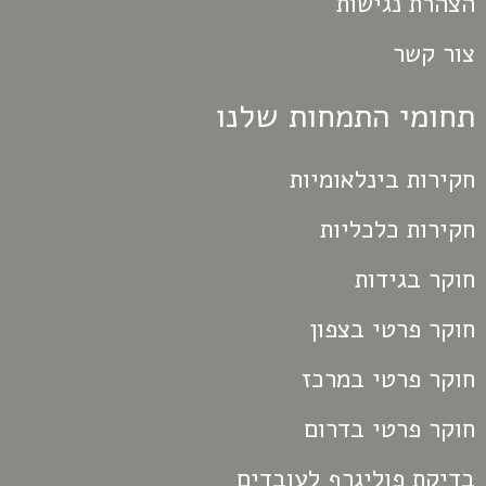
הצהרת נגישות
צור קשר
תחומי התמחות שלנו
חקירות בינלאומיות
חקירות כלכליות
חוקר בגידות
חוקר פרטי בצפון
חוקר פרטי במרכז
חוקר פרטי בדרום
בדיקת פוליגרף לעובדים