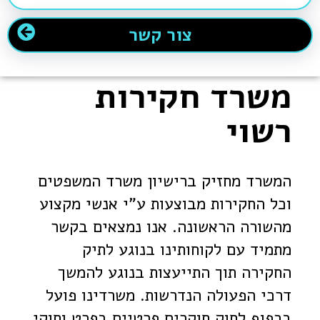
צור קשר
משרד חקירות
רשוי
המשרד מחזיק ברישיון משרד המשפטים
וכל החקירות מבוצעות ע"י אנשי מקצוע
מהשורה הראשונה. אנו נמצאים בקשר
מתמיד עם לקוחותינו בנוגע לתיק
החקירה תוך התייעצות בנוגע להמשך
דרכי הפעולה הנדרשות. משרדינו פועל
בכפוף לחוק חוקרים פרטיים בפרט וחוקי