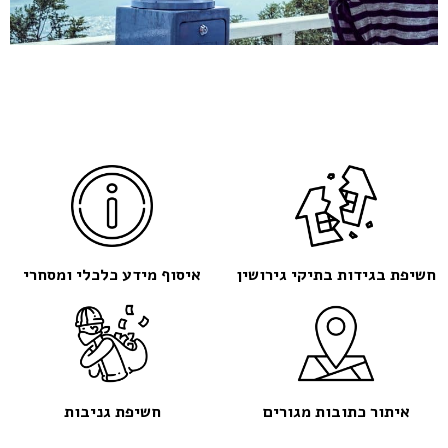
חשיפת בגידות בתיקי גירושין
איסוף מידע כלכלי ומסחרי
איתור כתובות מגורים
חשיפת גניבות