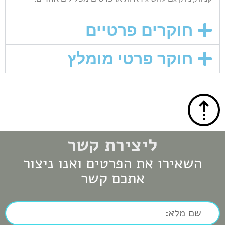
חוקרים פרטיים
חוקר פרטי מומלץ
ליצירת קשר
השאירו את הפרטים ואנו ניצור
אתכם קשר