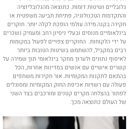
גלובליים ושיטות דומות. כתוצאה מהגלובליזציה
והתקדמות הטכנולוגיה, פתיחת תביעה משפטית או
חקירה בקנה מידה עולמי הופכת לקלה יותר. חוקרים
בינלאומיים מנוסים ובעלי ניסיון רחב ומעמיק נשכרים
על ידי הלקוחות. החוקרים צפויים לפעול במקומות
רבים במקביל, להשתמש בשיטות הטובות ביותר
לאיסוף נתונים ולערוך מחקר בינלאומי תוך שמירה על
קשרים אישיים עם אנשים במדינות אחרות, הכל
בהתאם לתקנות המקומיות. אור חקירות משתפים
פעולה עם רשויות אכיפת החוק המקומיות ומסוגלים
לפתור בהצלחה מקרים קטנים ומורכבים בצד השני
של העולם כתוצאה מכך.