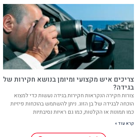
צריכים איש מקצועי ומיומן בנושא חקירות של
בגידה?
צורות חקירה הנקראות חקירות בגידה נעשות כדי למצוא
הוכחה לבגידה של בן הזוג. ניתן להשתמש בהוכחות פיזיות
כמו תמונות או הקלטות, כמו גם ראיות נסיבתיות
קרא עוד »