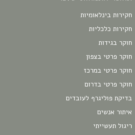
חקירות בינלאומיות
חקירות כלכליות
חוקר בגידות
חוקר פרטי בצפון
חוקר פרטי במרכז
חוקר פרטי בדרום
בדיקת פוליגרף לעובדים
איתור אנשים
ריגול תעשייתי