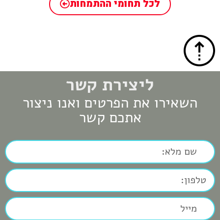
לכל תחומי ההתמחות
ליצירת קשר
השאירו את הפרטים ואנו ניצור
אתכם קשר