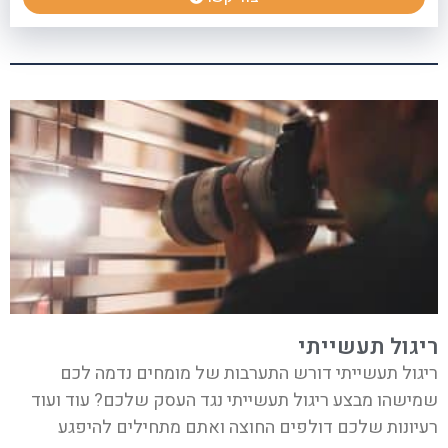
ריגול תעשייתי
ריגול תעשייתי דורש התערבות של מומחים נדמה לכם
שמישהו מבצע ריגול תעשייתי נגד העסק שלכם? עוד ועוד
רעיונות שלכם דולפים החוצה ואתם מתחילים להיפגע