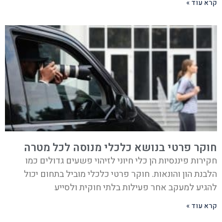
קרא עוד »
חוקר פרטי בנושא כלכלי מנוסה לכל מטרה
חקירות פיננסיות הן כלי חיוני לזיהוי פשעים גדולים כמו
הלבנת הון והונאות. חוקר פרטי כלכלי מוביל בתחום יכול
להגיע למעקב אחר פעילות בלתי חוקית ולסייע
קרא עוד »