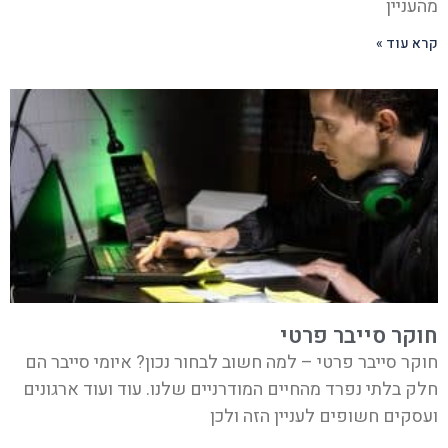
מהעניין
קרא עוד »
חוקר סייבר פרטי
חוקר סייבר פרטי – למה חשוב לבחור נכון? איומי סייבר הם
חלק בלתי נפרד מהחיים המודרניים שלנו. עוד ועוד ארגונים
ועסקים חשופים לעניין הזה ולכן