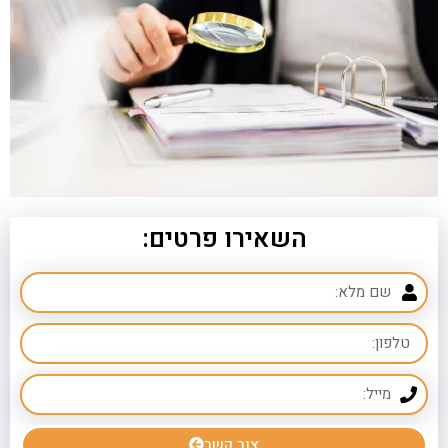
השאירו פרטים:
צור קשר