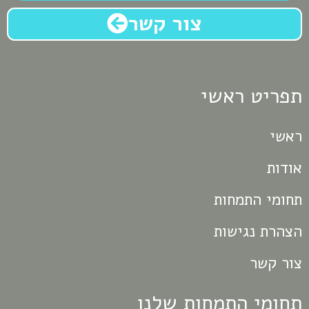
צור קשר
תפריט ראשי
ראשי
אודות
תחומי התמחות
הצהרת נגישות
צור קשר
תחומי התמחות שלנו