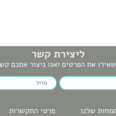
ליצירת קשר
אירו את הפרטים ואנו ניצור אתכם קש
מחות שלנו
פרטי התקשרות