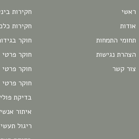
ראשי
חקירות בינל
אודות
חקירות כלכ
תחומי התמחות
חוקר בגידות
הצהרת נגישות
חוקר פרטי 
צור קשר
חוקר פרטי 
חוקר פרטי 
בדיקת פולי
איתור אנשי
ריגול תעשיי