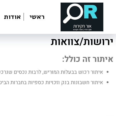
ראשי
אודות
ירושות/צוואות
איתור זה כולל:
איתור רכוש בבעלות המוריש, לרבות נכסים שנרכשו
איתור חשבונות בנק וזכויות כספיות בחברות הביט