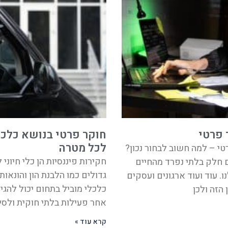
 פרטי
חוקר פרטי בנושא כלכל
לכל מטרה
טי – למה חשוב לבחור נכון?
חקירות פיננסיות הן כלי חיוני 
ם חלק בלתי נפרד מהחיים
גדולים כמו הלבנת הון והונאות
ו. עוד ועוד ארגונים ועסקים
כלכלי מוביל בתחום יכול להג
 הזה ולכן
אחר פעילות בלתי חוקית ולסי
קרא עוד »