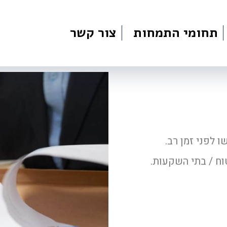
תחומי התמחות
צור קשר
 לפני זמן רב.
וח / בתי השקעות.