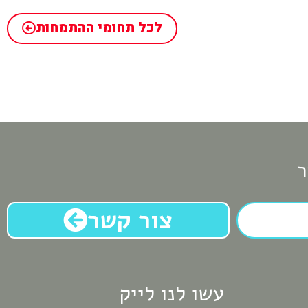
לכל תחומי ההתמחות
ר
צור קשר
עשו לנו לייק