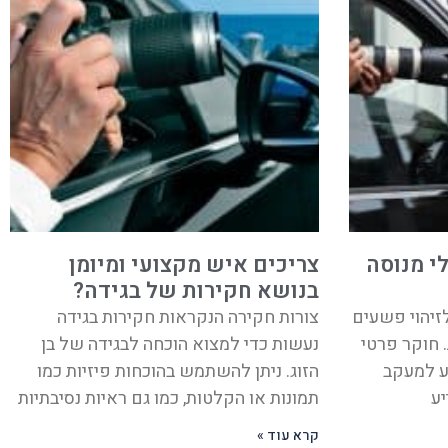
י מנוסה
צריכים איש מקצועי ומיומן
בנושא חקירות של בגידה?
לזיהוי פשעים
צורות חקירה הנקראות חקירות בגידה
. חוקר פרטי
נעשות כדי למצוא הוכחה לבגידה של בן
יע למעקב
הזוג. ניתן להשתמש בהוכחות פיזיות כמו
יע
תמונות או הקלטות, כמו גם ראיות נסיבתיות
קרא עוד »