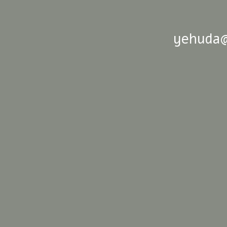
yehuda@o